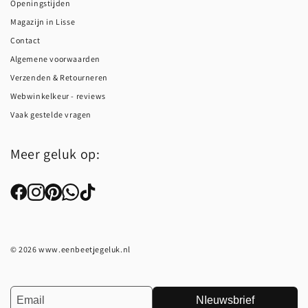
Openingstijden
Magazijn in Lisse
Contact
Algemene voorwaarden
Verzenden & Retourneren
Webwinkelkeur - reviews
Vaak gestelde vragen
Meer geluk op:
© 2026 www.eenbeetjegeluk.nl
NIeuwsbrief