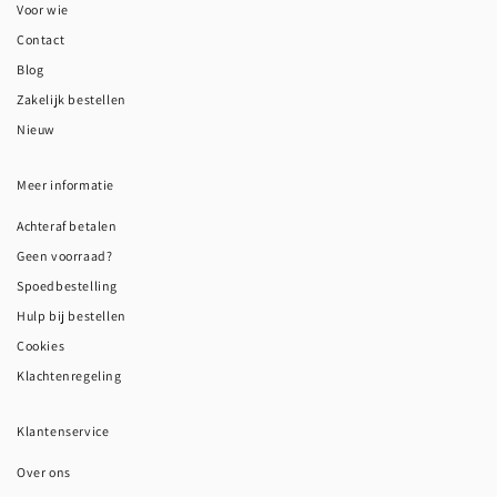
Voor wie
Contact
Blog
Zakelijk bestellen
Nieuw
Meer informatie
Achteraf betalen
Geen voorraad?
Spoedbestelling
Hulp bij bestellen
Cookies
Klachtenregeling
Klantenservice
Over ons