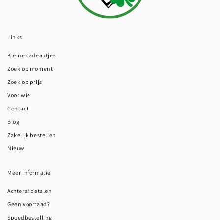
Links
Kleine cadeautjes
Zoek op moment
Zoek op prijs
Voor wie
Contact
Blog
Zakelijk bestellen
Nieuw
Meer informatie
Achteraf betalen
Geen voorraad?
Spoedbestelling