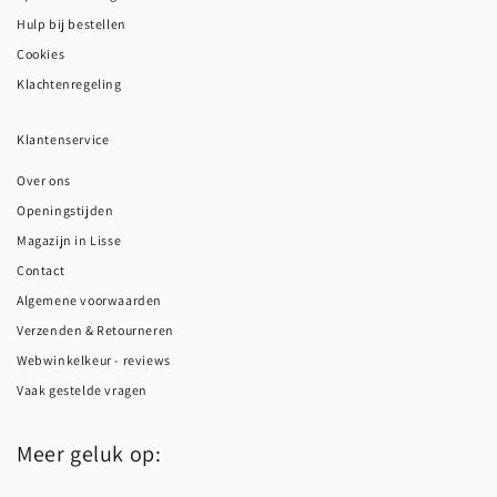
Hulp bij bestellen
Cookies
Klachtenregeling
Klantenservice
Over ons
Openingstijden
Magazijn in Lisse
Contact
Algemene voorwaarden
Verzenden & Retourneren
Webwinkelkeur - reviews
Vaak gestelde vragen
Meer geluk op: