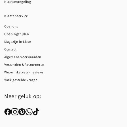
Klachtenregeling
Klantenservice
Over ons
Openingstijden
Magazijn in Lisse
Contact
Algemene voorwaarden
Verzenden & Retourneren
Webwinkelkeur - reviews
Vaak gestelde vragen
Meer geluk op: