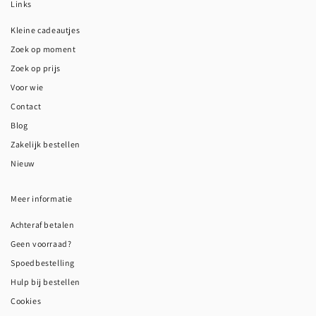
Links
Kleine cadeautjes
Zoek op moment
Zoek op prijs
Voor wie
Contact
Blog
Zakelijk bestellen
Nieuw
Meer informatie
Achteraf betalen
Geen voorraad?
Spoedbestelling
Hulp bij bestellen
Cookies